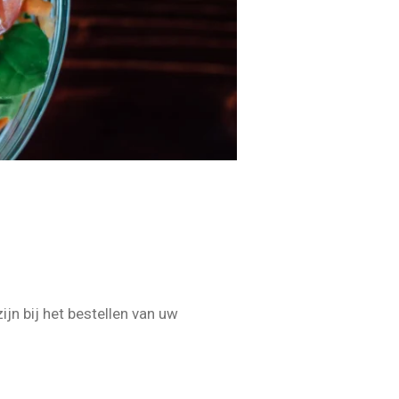
jn bij het bestellen van uw