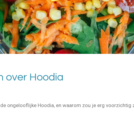
en over Hoodia
de ongelooflijke Hoodia, en waarom zou je erg voorzichtig zi